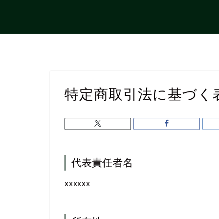
特定商取引法に基づく
代表責任者名
xxxxxx