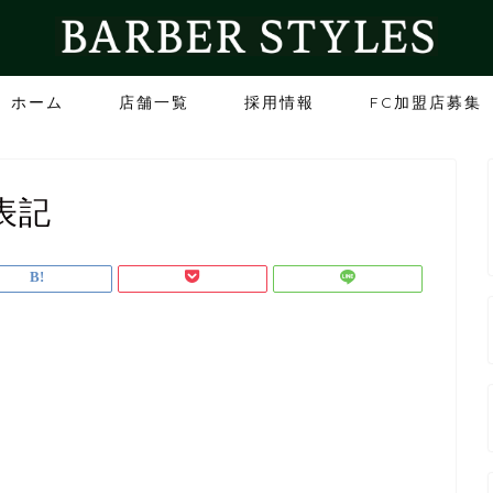
ホーム
店舗一覧
採用情報
FC加盟店募集
表記