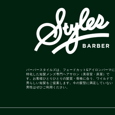
バーバースタイルズは、フェードカット&アイロンパーマに
特化した短髪メンズ専門ヘアサロン（美容室・床屋）で
す。お客様ひとりひとりの髪質・骨格に合う、ワイルドで
男らしい短髪をご提案します。今の髪型に満足していない
男性はぜひご利用ください。