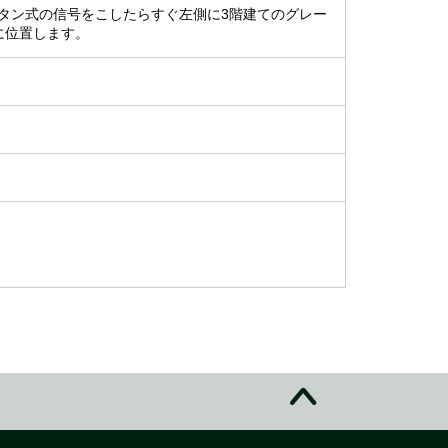
タン式の信号をこしたらすぐ左側に3階建てのグレー
に位置します。