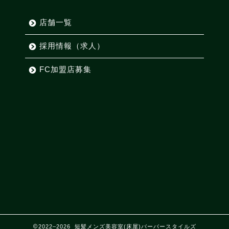
店舗一覧
採用情報（求人）
FC加盟店募集
2022–2026 短髪メンズ美容室(床屋)バーバースタイルズ