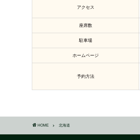
アクセス
座席数
駐車場
ホームページ
予約方法
HOME
北海道