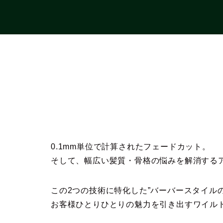
0.1mm単位で計算されたフェードカット。
そして、幅広い髪質・骨格の悩みを解消する
この2つの技術に特化した”バーバースタイル
お客様ひとりひとりの魅力を引き出すワイル