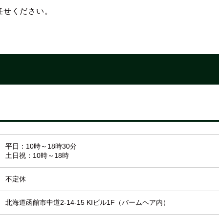
任せください。
平日：10時～18時30分
土日祝：10時～18時
不定休
北海道函館市中道2-14-15 KIビル1F（バームヘア内）