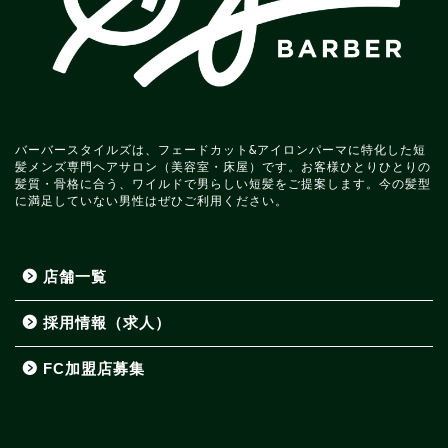
バーバースタイルズは、フェードカット&アイロンパーマに特化した短
髪メンズ専門ヘアサロン（美容室・床屋）です。お客様ひとりひとりの
髪質・骨格に合う、ワイルドで男らしい短髪をご提案します。今の髪型
に満足していない男性はぜひご利用ください。
店舗一覧
採用情報（求人）
FC加盟店募集